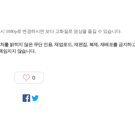
생시 1080p로 변경하시면 보다 고화질로 영상을 즐길 수 있습니다.
를 밝히지 않은 무단 인용, 재업로드, 재편집, 복제, 재배포를 금지하고
 책임지지 않습니다.
0