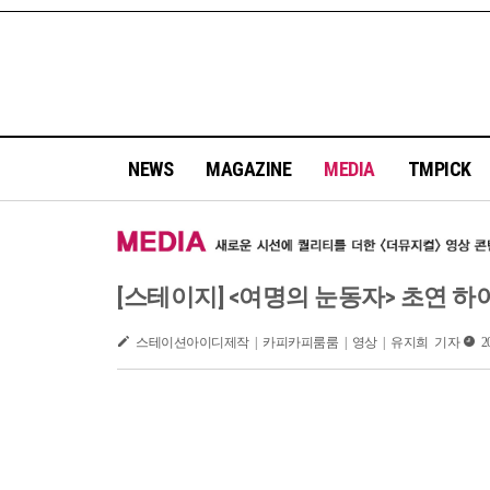
NEWS
MAGAZINE
MEDIA
TMPICK
[스테이지] <여명의 눈동자> 초연 하
스테이션아이디제작 | 카피카피룸룸 | 영상 | 유지희 기자
20