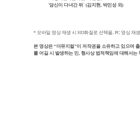
`당신이 다녀간 뒤` (김지현, 박민성 외)
* 모바일 영상 재생 시 HD화질로 선택을, PC 영상 재
본 영상은 “더뮤지컬”이 저작권을 소유하고 있으며 출처
를 어길 시 발생하는 민, 형사상 법적책임에 대해서는