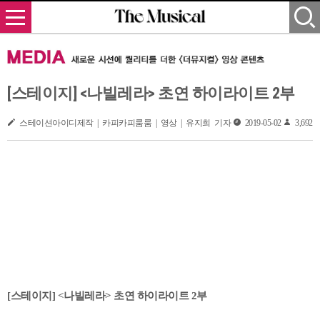
[스테이지] <나빌레라> 초연 하이라이트 2부
스테이션아이디제작 | 카피카피룸룸 | 영상 | 유지희 기자
2019-05-02
3,692
[스테이지] <나빌레라> 초연 하이라이트 2부