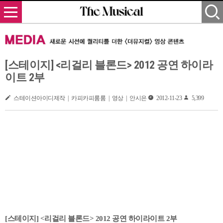
[스테이지] <리걸리 블론드> 2012 공연 하이라
이트 2부
스테이션아이디제작 | 카피카피룸룸 | 영상 | 안시은
2012-11-23
5,399
[스테이지] <리걸리 블론드> 2012 공연 하이라이트 2부