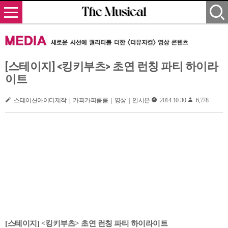
[스테이지] <킹키부츠> 초연 런칭 파티 하이라
이트
스테이션아이디제작 | 카피카피룸룸 | 영상 | 안시은
2014-10-30
6,778
[스테이지] <킹키부츠> 초연 런칭 파티 하이라이트