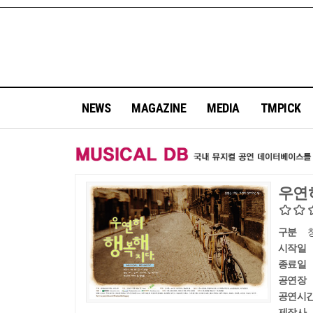
NEWS
MAGAZINE
MEDIA
TMPICK
우연
구분
시작일
종료일
공연장
공연시
제작사