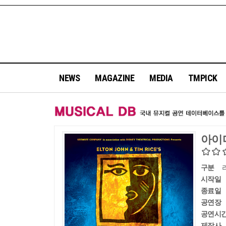
NEWS
MAGAZINE
MEDIA
TMPICK
아이
구분
시작일
종료일
공연장
공연시
제작사