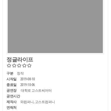
정글라이프
구분
창작
시작일
2019-08-10
종료일
2019-10-06
공연장
대학로 고스트씨어터
공연시간
제작사
와컴퍼니, 고스트컴퍼니
연락처