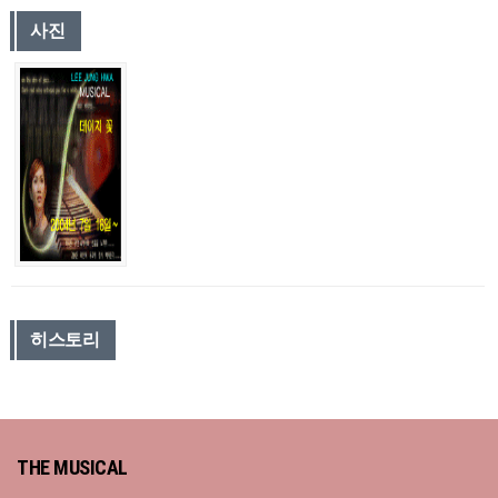
사진
히스토리
THE MUSICAL