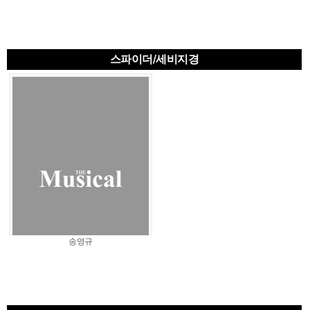
스파이더/세비지경
송영규