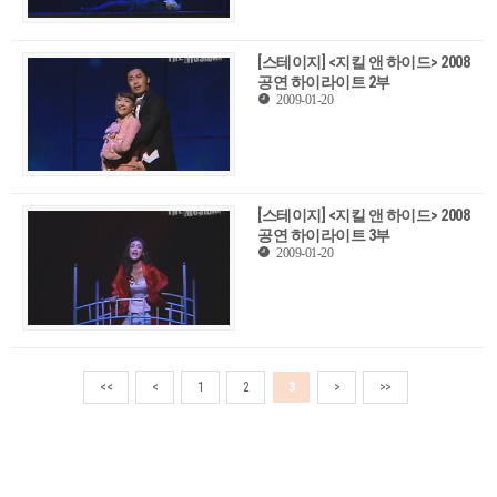
[스테이지] <지킬 앤 하이드> 2008
공연 하이라이트 2부
2009-01-20
[스테이지] <지킬 앤 하이드> 2008
공연 하이라이트 3부
2009-01-20
<<
<
1
2
3
>
>>