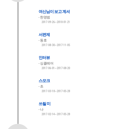
여신님이 보고 계셔
한영범
2017-09-26~2018-01-21
서편제
동호
2017-08-30~2017-11-05
인터뷰
싱클레어
2017-06-01~2017-08-20
스모크
초
2017-03-18~2017-05-28
쓰릴 미
나
2017-02-14~2017-05-28