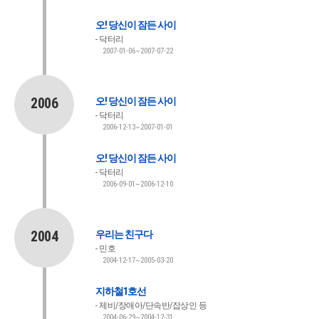
오! 당신이 잠든 사이
닥터리
2007-01-06~2007-07-22
2006
오! 당신이 잠든 사이
닥터리
2006-12-13~2007-01-01
오! 당신이 잠든 사이
닥터리
2006-09-01~2006-12-10
2004
우리는 친구다
민호
2004-12-17~2005-03-20
지하철1호선
제비/장애아/단속반/잡상인 등
2004-06-29~2004-12-31