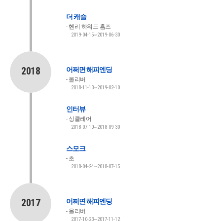
더 캐슬
헨리 하워드 홈즈
2019-04-15~2019-06-30
2018
어쩌면 해피엔딩
올리버
2018-11-13~2019-02-10
인터뷰
싱클레어
2018-07-10~2018-09-30
스모크
초
2018-04-24~2018-07-15
2017
어쩌면 해피엔딩
올리버
2017-10-23~2017-11-12