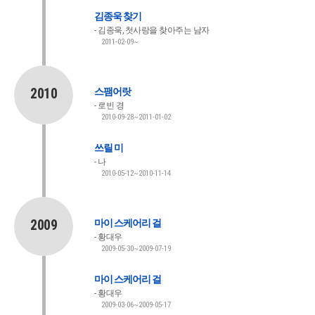
김종욱 찾기
김종욱, 첫사랑을 찾아주는 남자
2011-02-09~
2010
스팸어랏
로빈 경
2010-09-28~2011-01-02
쓰릴 미
나
2010-05-12~2010-11-14
2009
마이 스케어리 걸
황대우
2009-05-30~2009-07-19
마이 스케어리 걸
황대우
2009-03-06~2009-05-17