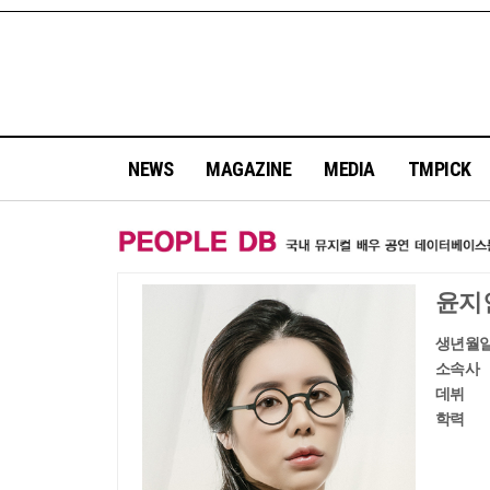
NEWS
MAGAZINE
MEDIA
TMPICK
윤지
생년월
소속사
데뷔
학력