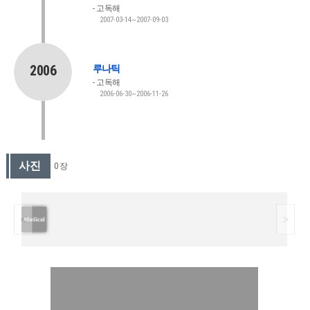
고독해
2007-03-14~2007-09-03
2006
루나틱
고독해
2006-06-30~2006-11-26
사진
0 장