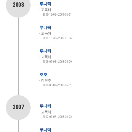
2008
루나틱
고독해
2008-12-05~2009-06-21
루나틱
고독해
2008-10-31~2009-01-04
루나틱
고독해
2008-07-08~2008-08-29
호호
강은주
2008-03-07~2008-06-01
2007
루나틱
고독해
2007-07-07~2008-06-22
루나틱