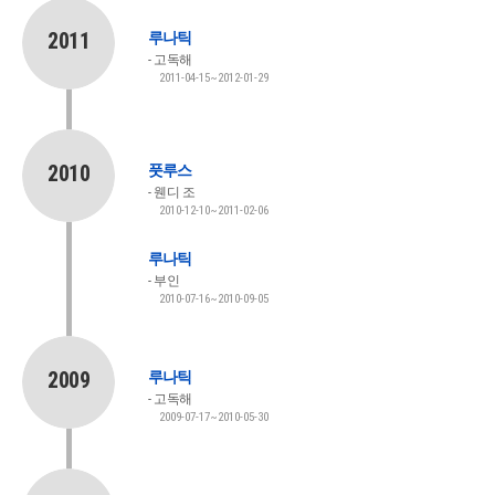
2011
루나틱
고독해
2011-04-15~2012-01-29
2010
풋루스
웬디 조
2010-12-10~2011-02-06
루나틱
부인
2010-07-16~2010-09-05
2009
루나틱
고독해
2009-07-17~2010-05-30