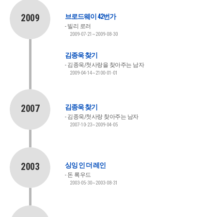
2009
브로드웨이 42번가
빌리 로러
2009-07-21~2009-08-30
김종욱 찾기
김종욱/첫사랑을 찾아주는 남자
2009-04-14~2100-01-01
2007
김종욱 찾기
김종욱/첫사랑 찾아주는 남자
2007-10-23~2009-04-05
2003
싱잉 인 더 레인
돈 록우드
2003-05-30~2003-08-31