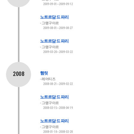
2009-09-01~2009-09-12
노트르담 드 파리
그랭구아르
2009-08-01~2009-08-27
노트르담 드 파리
그랭구아르
2009-03-20~2009-03-22
2008
햄릿
레어티즈
2008-08-21~2009-02-22
노트르담 드 파리
그랭구아르
2008-03-15~2008-04-19
노트르담 드 파리
그랭구아르
2008-01-18~2008-02-28