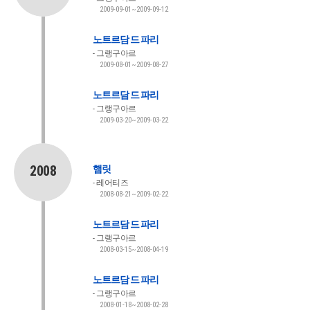
2009-09-01~2009-09-12
노트르담 드 파리
그랭구아르
2009-08-01~2009-08-27
노트르담 드 파리
그랭구아르
2009-03-20~2009-03-22
2008
햄릿
레어티즈
2008-08-21~2009-02-22
노트르담 드 파리
그랭구아르
2008-03-15~2008-04-19
노트르담 드 파리
그랭구아르
2008-01-18~2008-02-28