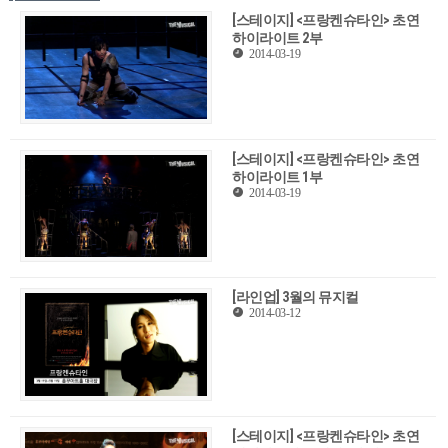
[스테이지] <프랑켄슈타인> 초연
하이라이트 2부
2014-03-19
[스테이지] <프랑켄슈타인> 초연
하이라이트 1부
2014-03-19
[라인업] 3월의 뮤지컬
2014-03-12
[스테이지] <프랑켄슈타인> 초연