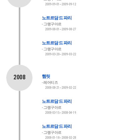
2009-09-01~2009-09-12
노트르담 드 파리
그랭구아르
2009-08-01~2009-08-27
노트르담 드 파리
그랭구아르
2009-03-20~2009-03-22
2008
햄릿
레어티즈
2008-08-21~2009-02-22
노트르담 드 파리
그랭구아르
2008-03-15~2008-04-19
노트르담 드 파리
그랭구아르
2008-01-18~2008-02-28