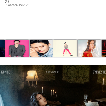
동현
2007-05-01~2009-12-31