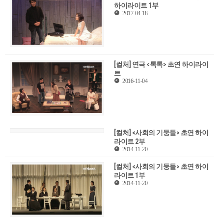
하이라이트 1부
2017-04-18
[컬처] 연극 <톡톡> 초연 하이라이
트
2016-11-04
[컬처] <사회의 기둥들> 초연 하이
라이트 2부
2014-11-20
[컬처] <사회의 기둥들> 초연 하이
라이트 1부
2014-11-20