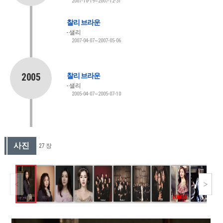
2007-10-19~2007-12-31
찰리 브라운
샐리
2007-04-07~2007-05-06
2005
찰리 브라운
샐리
2005-04-07~2005-07-10
사진
27 장