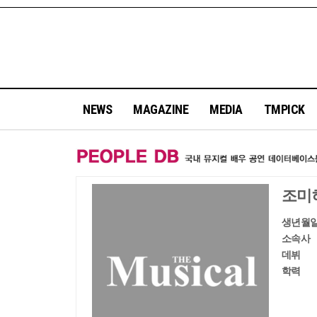
NEWS
MAGAZINE
MEDIA
TMPICK
조미
생년월
소속사
데뷔
학력