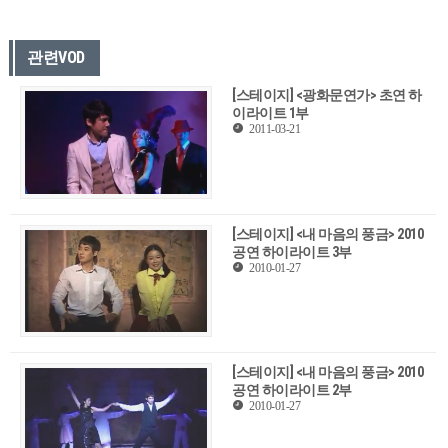
관련VOD
[스테이지] <광화문연가> 초연 하
이라이트 1부
2011-03-21
[스테이지] <내 마음의 풍금> 2010
공연 하이라이트 3부
2010-01-27
[스테이지] <내 마음의 풍금> 2010
공연 하이라이트 2부
2010-01-27