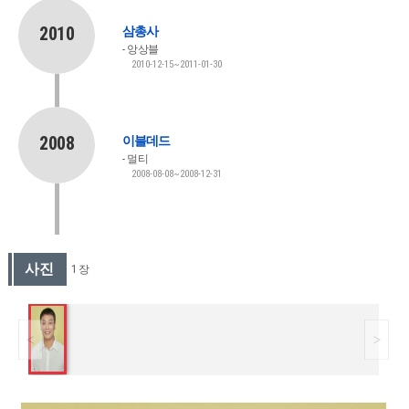
2010
삼총사
앙상블
2010-12-15~2011-01-30
2008
이블데드
멀티
2008-08-08~2008-12-31
사진
1 장