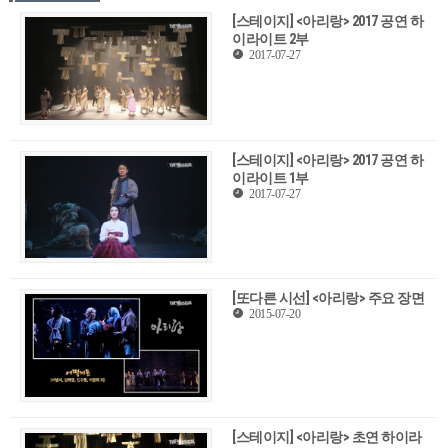
[스테이지] <아리랑> 2017 공연 하
이라이트 2부
2017-07-27
[스테이지] <아리랑> 2017 공연 하
이라이트 1부
2017-07-27
[또다른 시선] <아리랑> 주요 장면
2015-07-20
[스테이지] <아리랑> 초연 하이라