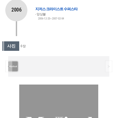
2006
지저스 크라이스트 수퍼스타
앙상블
2006-12-20~2007-02-04
사진
0 장