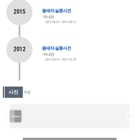
2015
왕세자 실종사건
하내관
2015-08-07~2015-08-16
2012
왕세자 실종사건
하내관
2012-08-07~2012-10-28
사진
0 장