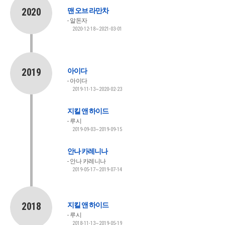
2020
맨 오브 라만차
알돈자
2020-12-18~2021-03-01
2019
아이다
아이다
2019-11-13~2020-02-23
지킬 앤 하이드
루시
2019-09-03~2019-09-15
안나 카레니나
안나 카레니나
2019-05-17~2019-07-14
2018
지킬 앤 하이드
루시
2018-11-13~2019-05-19