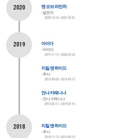
2020
맨 오브 라만차
알돈자
2020-12-18~2021-03-01
2019
아이다
아이다
2019-11-13~2020-02-23
지킬 앤 하이드
루시
2019-09-03~2019-09-15
안나 카레니나
안나 카레니나
2019-05-17~2019-07-14
2018
지킬 앤 하이드
루시
2018-11-13~2019-05-19