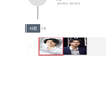
2014-08-01~2014-08-31
사진
2 장