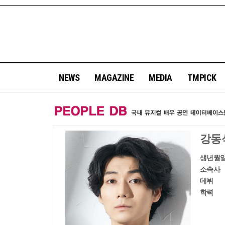
NEWS
MAGAZINE
MEDIA
TMPICK
강동
생년월
소속사
데뷔
학력