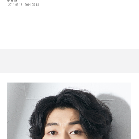
2014-03-18~2014-05-18