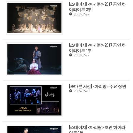
[스테이지] <아리랑> 2017 공연 하
이라이트 2부
2017-07-27
[스테이지] <아리랑> 2017 공연 하
이라이트 1부
2017-07-27
[또다른 시선] <아리랑> 주요 장면
2015-07-20
[스테이지] <아리랑> 초연 하이라
이트 1부