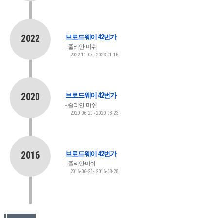
2022
브로드웨이 42번가
줄리안 마쉬
2022-11-05~2023-01-15
2020
브로드웨이 42번가
줄리안 마쉬
2020-06-20~2020-08-23
2016
브로드웨이 42번가
줄리안마쉬
2016-06-23~2016-08-28