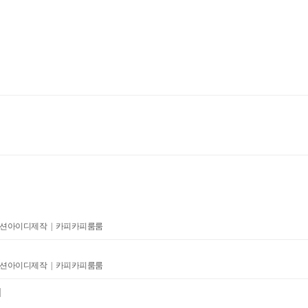
테이션아이디제작 | 카피카피룸룸
테이션아이디제작 | 카피카피룸룸
개