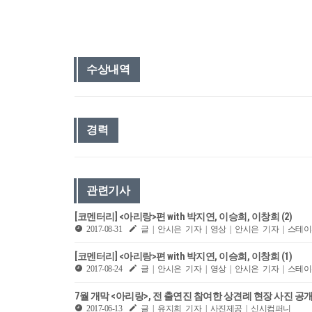
수상내역
경력
관련기사
[코멘터리] <아리랑>편 with 박지연, 이승희, 이창희 (2)
2017-08-31
글 | 안시은 기자 | 영상 | 안시은 기자 | 스
[코멘터리] <아리랑>편 with 박지연, 이승희, 이창희 (1)
2017-08-24
글 | 안시은 기자 | 영상 | 안시은 기자 | 스
7월 개막 <아리랑>, 전 출연진 참여한 상견례 현장 사진 공
2017-06-13
글 | 유지희 기자 | 사진제공 | 신시컴퍼니