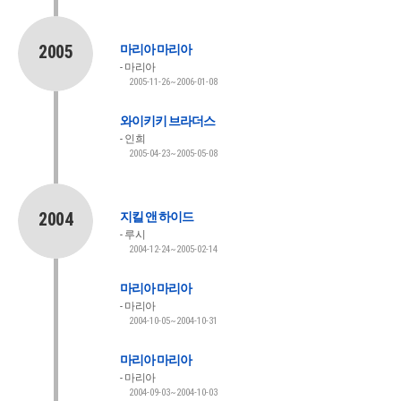
2005
마리아 마리아
마리아
2005-11-26~2006-01-08
와이키키 브라더스
인희
2005-04-23~2005-05-08
2004
지킬 앤 하이드
루시
2004-12-24~2005-02-14
마리아 마리아
마리아
2004-10-05~2004-10-31
마리아 마리아
마리아
2004-09-03~2004-10-03