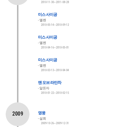
2010-11-30~2011-08-28
미스 사이공
엘렌
2010-05-14~2010-09-12
미스 사이공
엘렌
2010-04-16~2010-05-01
미스 사이공
엘렌
2010-03-13~2010-04-04
맨 오브 라만차
알돈자
2010-01-22~2010-02-15
2009
영웅
설희
2009-10-26~2009-12-31