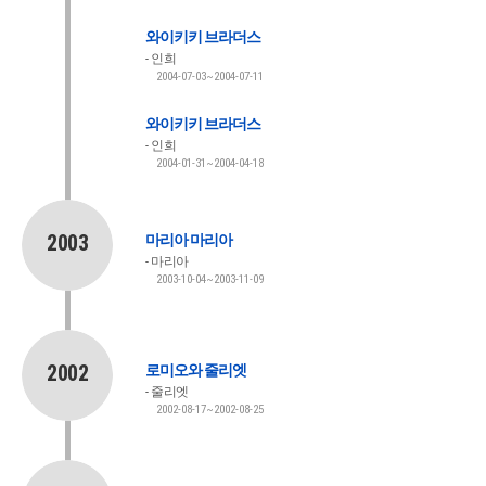
와이키키 브라더스
인희
2004-07-03~2004-07-11
와이키키 브라더스
인희
2004-01-31~2004-04-18
2003
마리아 마리아
마리아
2003-10-04~2003-11-09
2002
로미오와 줄리엣
줄리엣
2002-08-17~2002-08-25