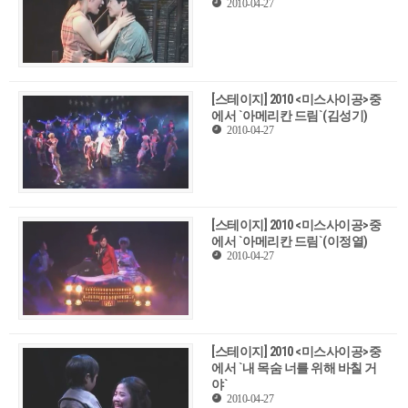
2010-04-27
[스테이지] 2010 <미스사이공>중
에서 `아메리칸 드림`(김성기)
2010-04-27
[스테이지] 2010 <미스사이공>중
에서 `아메리칸 드림`(이정열)
2010-04-27
[스테이지] 2010 <미스사이공>중
에서 `내 목숨 너를 위해 바칠 거
야`
2010-04-27