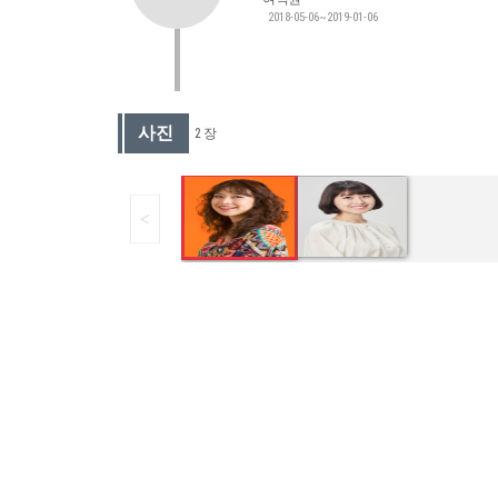
2018-05-06~2019-01-06
사진
2 장