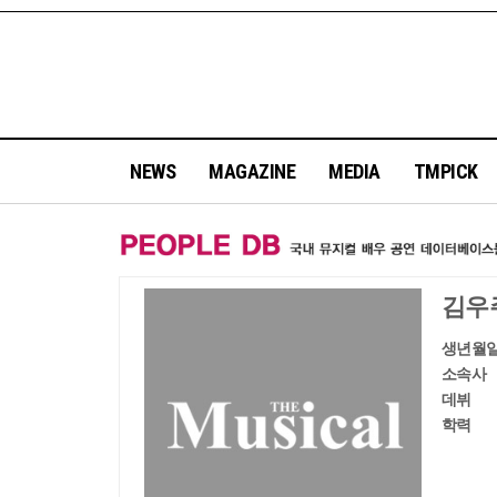
NEWS
MAGAZINE
MEDIA
TMPICK
김우
생년월
소속사
데뷔
학력