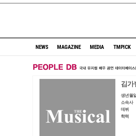
NEWS
MAGAZINE
MEDIA
TMPICK
김가
생년월
소속사
데뷔
학력