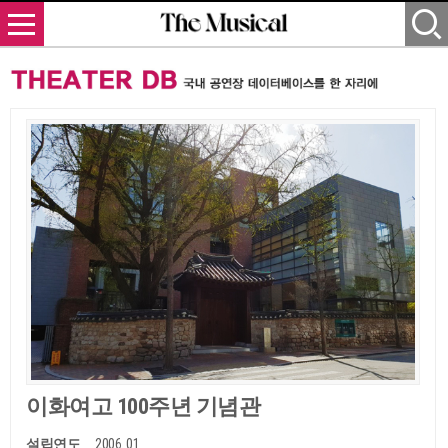
이화여고 100주년 기념관
설립연도
2006. 01