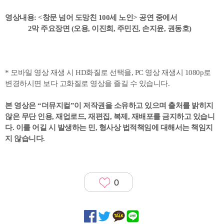
영상내용: <창문 넘어 도망친 100세 노인> 공연 중에서
2막 주요장면 (오용, 이진희, 주민진, 손지윤, 권동호)
* 모바일 영상 재생 시 HD화질로 선택을, PC 영상 재생시 1080p로
변경하시면 보다 고화질로 영상을 즐길 수 있습니다.
본 영상은 “더뮤지컬”이 저작권을 소유하고 있으며 출처를 밝히지
않은 무단 인용, 재업로드, 재편집, 복제, 재배포를 금지하고 있습니
다. 이를 어길 시 발생하는 민, 형사상 법적책임에 대해서는 책임지
지 않습니다.
0