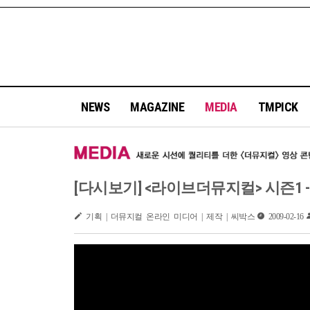
NEWS
MAGAZINE
MEDIA
TMPICK
[다시보기] <라이브더뮤지컬> 시즌1 -
기획 | 더뮤지컬 온라인 미디어 | 제작 | 씨박스
2009-02-16