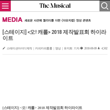
[스테이지] <오! 캐롤> 2018 제작발표회 하이라
이트
스테이션아이디제작 | 카피카피룸룸 | 영상 | 유지희 기자
2018-08-09
4,502
[스테이지] <오! 캐롤> 2018 제작발표회 하이라이트