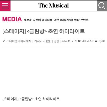
[스테이지] <금란방> 초연 하이라이트
스테이션아이디제작 | 카피카피룸룸 | 영상 | 유지희 기자
2018-12-18
3,660
[스테이지] <금란방> 초연 하이라이트