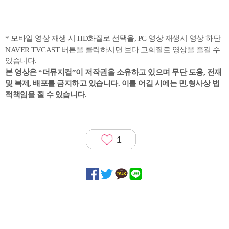
* 모바일 영상 재생 시 HD화질로 선택을, PC 영상 재생시 영상 하단
NAVER TVCAST 버튼을 클릭하시면 보다 고화질로 영상을 즐길 수
있습니다.
본 영상은 “더뮤지컬”이 저작권을 소유하고 있으며
무단 도용, 전재
및 복제, 배포를 금지하고 있습니다. 이를 어길 시에는 민,형사상 법
적책임을 질 수 있습니다.
1