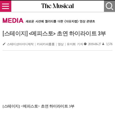
[스테이지] <메피스토> 초연 하이라이트 3부
스테이션아이디제작 | 카피카피룸룸 | 영상 | 유지희 기자
2019-06-27
3,576
[스테이지] <메피스토> 초연 하이라이트 3부