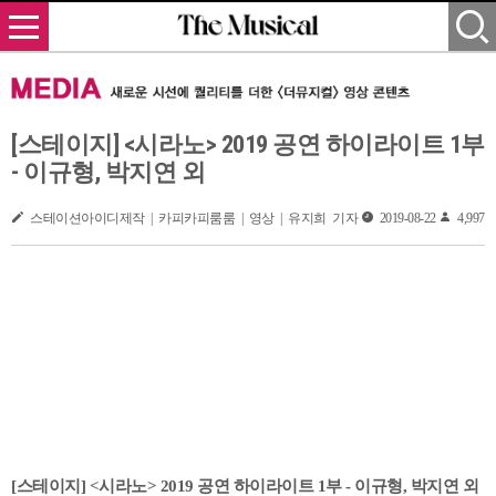
[스테이지] <시라노> 2019 공연 하이라이트 1부
- 이규형, 박지연 외
스테이션아이디제작 | 카피카피룸룸 | 영상 | 유지희 기자
2019-08-22
4,997
[스테이지] <시라노> 2019 공연 하이라이트 1부 - 이규형, 박지연 외