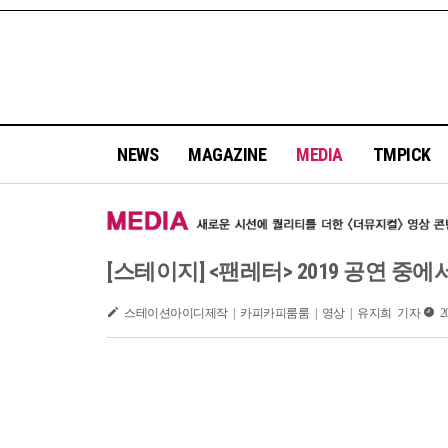
NEWS
MAGAZINE
MEDIA
TMPICK
[스테이지] <팬레터> 2019 공연 중에
스테이션아이디제작 | 카피카피룸룸 | 영상 | 유지희 기자
20