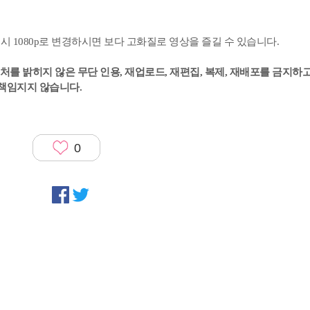
생시 1080p로 변경하시면 보다 고화질로 영상을 즐길 수 있습니다.
를 밝히지 않은 무단 인용, 재업로드, 재편집, 복제, 재배포를 금지하고
 책임지지 않습니다.
0