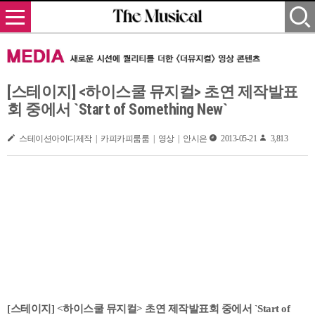
[스테이지] <하이스쿨 뮤지컬> 초연 제작발표
회 중에서 `Start of Something New`
스테이션아이디제작 | 카피카피룸룸 | 영상 | 안시은
2013-05-21
3,813
[스테이지] <하이스쿨 뮤지컬> 초연 제작발표회 중에서 `Start of