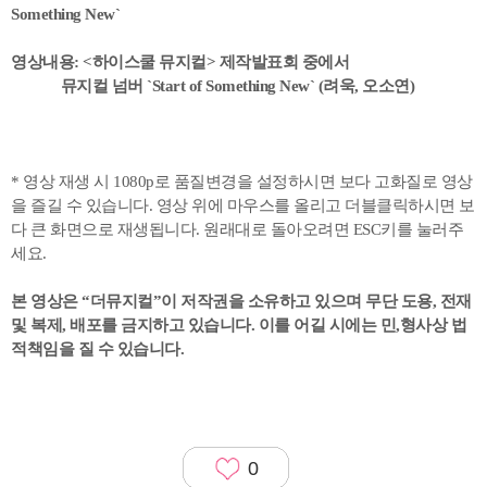
Something New`
영상내용: <하이스쿨 뮤지컬> 제작발표회 중에서
뮤지컬 넘버 `Start of Something New` (려욱, 오소연)
* 영상 재생 시 1080p로 품질변경을 설정하시면 보다 고화질로 영상
을 즐길 수 있습니다. 영상 위에 마우스를 올리고 더블클릭하시면 보
다 큰 화면으로 재생됩니다. 원래대로 돌아오려면 ESC키를 눌러주
세요.
본 영상은 “더뮤지컬”이 저작권을 소유하고 있으며
무단 도용, 전재
및 복제, 배포를 금지하고 있습니다. 이를 어길 시에는 민,형사상 법
적책임을 질 수 있습니다.
0