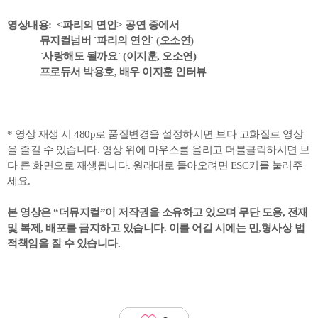
영상내용: <파리의 연인> 공연 중에서
뮤지컬넘버 `파리의 연인` (오소연)
`사랑해도 될까요` (이지훈, 오소연)
프로듀서 박용호, 배우 이지훈 인터뷰
* 영상 재생 시 480p로 품질변경을 설정하시면 보다 고화질로 영상
을 즐길 수 있습니다. 영상 위에 마우스를 올리고 더블클릭하시면 보
다 큰 화면으로 재생됩니다. 원래대로 돌아오려면 ESC키를 눌러주
세요.
본 영상은 “더뮤지컬”이 저작권을 소유하고 있으며 무단 도용, 전재
및 복제, 배포를 금지하고 있습니다. 이를 어길 시에는 민,형사상 법
적책임을 질 수 있습니다.