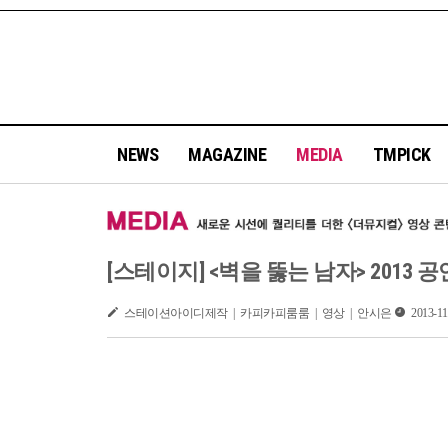
NEWS
MAGAZINE
MEDIA
TMPICK
[스테이지] <벽을 뚫는 남자> 2013 
스테이션아이디제작 | 카피카피룸룸 | 영상 | 안시은
2013-11