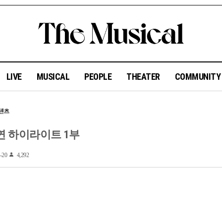
LIVE
MUSICAL
PEOPLE
THEATER
COMMUNIT
공연 하이라이트 1부
-20
4,292