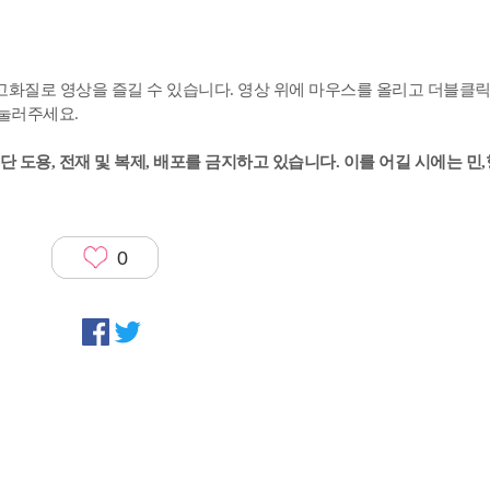
다 고화질로 영상을 즐길 수 있습니다. 영상 위에 마우스를 올리고 더블클
 눌러주세요.
단 도용, 전재 및 복제, 배포를 금지하고 있습니다. 이를 어길 시에는 민
0