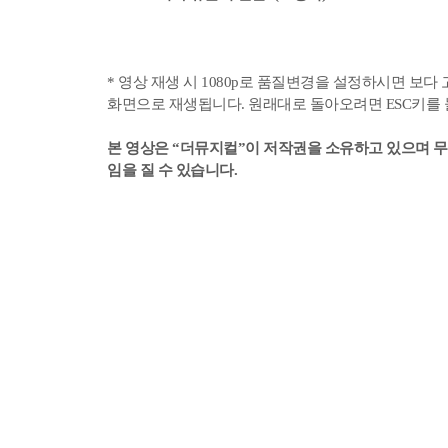
* 영상 재생 시 1080p로 품질변경을 설정하시면 보
화면으로 재생됩니다. 원래대로 돌아오려면 ESC키를
본 영상은 “더뮤지컬”이 저작권을 소유하고 있으며
무
임을 질 수 있습니다.