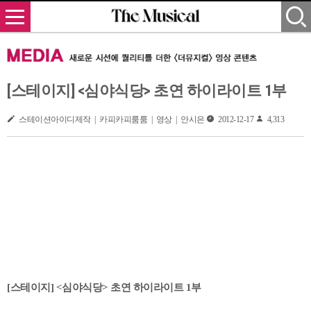
[스테이지] <심야식당> 초연 하이라이트 1부
스테이션아이디제작 | 카피카피룸룸 | 영상 | 안시은
2012-12-17
4,313
[스테이지] <심야식당> 초연 하이라이트 1부