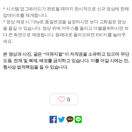
* 시스템 업그레이드가 완료될 때까지 한시적으로 신규 영상에 한해
업데이트를 재개합니다.
* 영상 재생 시 720p로 품질변경을 설정하시면 보다 고화질로 영상
을 즐길 수 있습니다. 영상 위에 마우스를 올리고 더블클릭하시면 보
다 큰 화면으로 재생됩니다. 원래대로 돌아오려면 ESC키를 눌러주
세요.
본 영상과 사진, 글은 “더뮤지컬”이 저작권을 소유하고 있으며
무단
도용, 전재 및 복제, 배포를 금지하고 있습니다. 이를 어길 시에는 민,
형사상 법적책임을 질 수 있습니다.
0