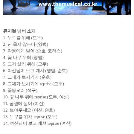
뮤지컬 넘버 소개
1. 누구를 위해 (모두)
2. 난 울지 않는다 (영범)
3. 악몽에게 빌어 (순호, 코러스)
4. 꽃 나무 위에 (영범)
5. 그저 살기 위해 (모두)
6. 여신님이 보고 계셔 (영범, 순호)
7. 그대가 보시기에 (순호)
8. 그대가 보시기에 reprise (모두)
9. 꽃봉오리 (석구)
10. 꽃 나무 위에 reprise (모두, 여신)
11. 꿈결에 실어 (여신)
12. 보여주세요 (여신, 순호)
13. 누구를 위해 reprise (모두)
14. 여신님이 보고 계셔 reprise (여신)