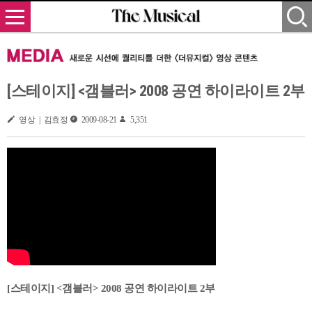
[스테이지] <갬블러> 2008 공연 하이라이트 2부
영상 | 김효정
2009-08-21
5,351
[스테이지] <갬블러> 2008 공연 하이라이트 2부